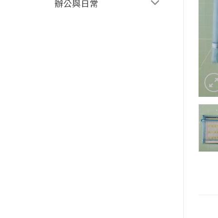
辦公與日常