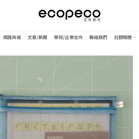
網路商城
文章/新聞
學校/企業合作
聯絡我們
社群媒體