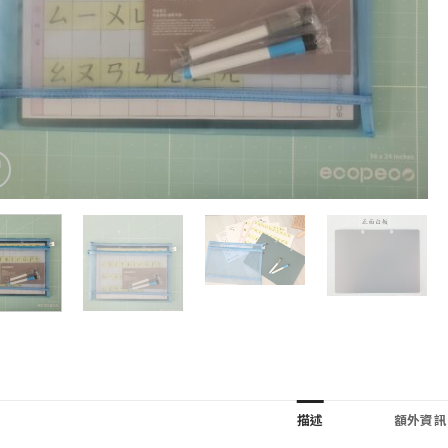
描述
額外資訊