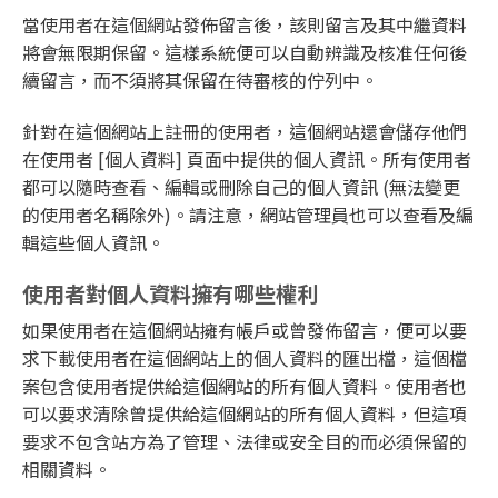
當使用者在這個網站發佈留言後，該則留言及其中繼資料
將會無限期保留。這樣系統便可以自動辨識及核准任何後
續留言，而不須將其保留在待審核的佇列中。
針對在這個網站上註冊的使用者，這個網站還會儲存他們
在使用者 [個人資料] 頁面中提供的個人資訊。所有使用者
都可以隨時查看、編輯或刪除自己的個人資訊 (無法變更
的使用者名稱除外)。請注意，網站管理員也可以查看及編
輯這些個人資訊。
使用者對個人資料擁有哪些權利
如果使用者在這個網站擁有帳戶或曾發佈留言，便可以要
求下載使用者在這個網站上的個人資料的匯出檔，這個檔
案包含使用者提供給這個網站的所有個人資料。使用者也
可以要求清除曾提供給這個網站的所有個人資料，但這項
要求不包含站方為了管理、法律或安全目的而必須保留的
相關資料。