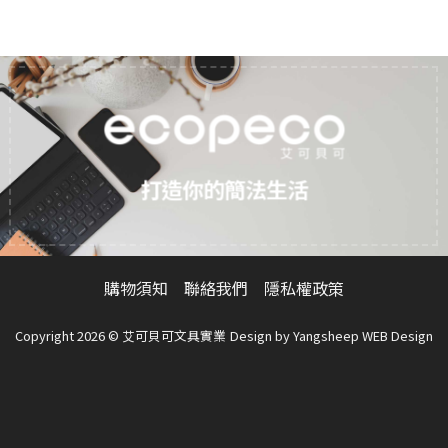
打造你的簡法生活
購物須知
聯絡我們
隱私權政策
Copyright 2026 © 艾可貝可文具實業
Design by
Yangsheep WEB Design