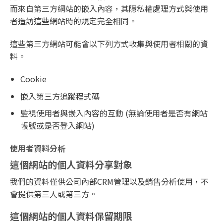
而來自第三方網站的嵌入內容，其隱私權處理方式與使用
者造訪這些網站時的規定完全相同。
這些第三方網站可能會以下列方式收集與使用者相關的資
料。
Cookie
嵌入第三方追蹤程式碼
監視使用者與嵌入內容的互動 (無論使用者是否有網站
帳號或是否登入網站)
使用者資料分析
這個網站的個人資料分享對象
我們的資料僅供公司內部CRM管理以及銷售分析使用，不
會提供第三人或第三方。
這個網站的個人資料保留期限