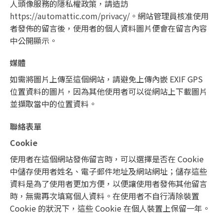
人頭像服務的隱私權政策，請造訪
https://automattic.com/privacy/
。網站管理員核准使用
者發佈的留言後，使用者的個人資料圖片便會在留言內容
中公開顯示。
媒體
如需將圖片上傳至這個網站，請避免上傳內嵌 EXIF GPS
位置資料的圖片，因為其他使用者可以從網站上下載圖片
並擷取當中的位置資料。
聯絡表單
Cookie
使用者在這個網站發佈留言時，可以選擇是否在 Cookie
中儲存使用者姓名、電子郵件地址及網站網址；儲存這些
資料是為了使用者更加方便，以便讓使用者發佈其他留言
時，無需再次填寫個人資料。在使用者不自行清除裝置
Cookie 的狀況下，這些 Cookie 在個人裝置上保留一年。