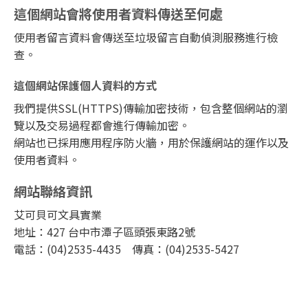
這個網站會將使用者資料傳送至何處
使用者留言資料會傳送至垃圾留言自動偵測服務進行檢
查。
這個網站保護個人資料的方式
我們提供SSL(HTTPS)傳輸加密技術，包含整個網站的瀏
覽以及交易過程都會進行傳輸加密。
網站也已採用應用程序防火牆，用於保護網站的運作以及
使用者資料。
網站聯絡資訊
艾可貝可文具實業
地址：427 台中市潭子區頭張東路2號
電話：(04)2535-4435 傳真：(04)2535-5427