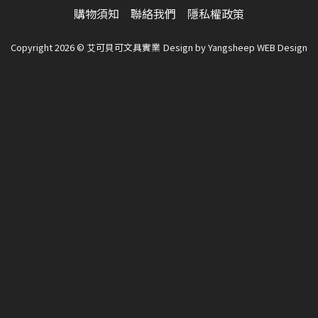
擇
購物須知
聯絡我們
隱私權政策
選
項
Copyright 2026 © 艾可貝可文具實業
Design by
Yangsheep WEB Design